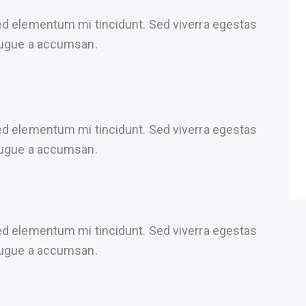
ed elementum mi tincidunt. Sed viverra egestas
 augue a accumsan.
ed elementum mi tincidunt. Sed viverra egestas
 augue a accumsan.
ed elementum mi tincidunt. Sed viverra egestas
 augue a accumsan.