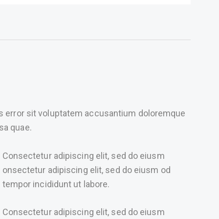
us error sit voluptatem accusantium doloremque
sa quae.
Consectetur adipiscing elit, sed do eiusm
onsectetur adipiscing elit, sed do eiusm od
tempor incididunt ut labore.
Consectetur adipiscing elit, sed do eiusm