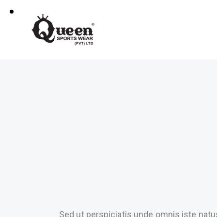
Sed ut perspiciatis unde omnis iste nat