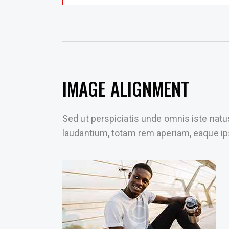
IMAGE ALIGNMENT
Sed ut perspiciatis unde omnis iste nat
laudantium, totam rem aperiam, eaque ip