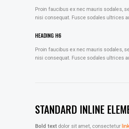
Proin faucibus ex nec mauris sodales, s
nisi consequat. Fusce sodales ultrices
HEADING H6
Proin faucibus ex nec mauris sodales, s
nisi consequat. Fusce sodales ultrices
STANDARD INLINE ELEM
Bold text
dolor sit amet, consectetur
lin