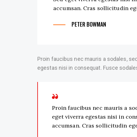
accumsan. Cras sollicitudin eg
PETER BOWMAN
Proin faucibus nec mauris a sodales, se
egestas nisi in consequat. Fusce sodale
Proin faucibus nec mauris a so
eget viverra egestas nisi in co
accumsan. Cras sollicitudin ege