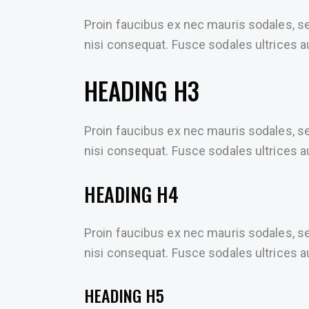
Proin faucibus ex nec mauris sodales, s
nisi consequat. Fusce sodales ultrices
HEADING H3
Proin faucibus ex nec mauris sodales, s
nisi consequat. Fusce sodales ultrices
HEADING H4
Proin faucibus ex nec mauris sodales, s
nisi consequat. Fusce sodales ultrices
HEADING H5